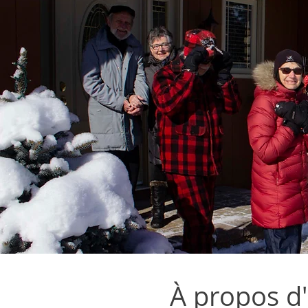
À propos d'