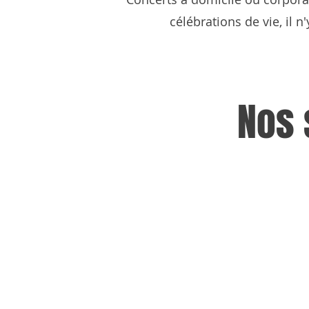
célébrations de vie, il n
Nos 