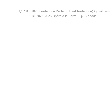
© 2015-2026 Frédérique Drolet |
drolet.frederique@gmail.com
© 2023-2026 Opéra à la Carte | QC, Canada