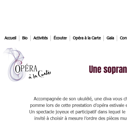
Accueil
Bio
Activités
Écouter
Opéra à la Carte
Gaïa
Con
Une sopran
Accompagnée de son ukulélé, une diva vous ch
pomme lors de cette prestation d’opéra estivale e
Un spectacle joyeux et participatif dans lequel le 
invité à choisir à mesure l’ordre des pièces mu