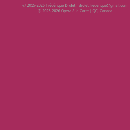
© 2015-2026 Frédérique Drolet |
drolet.frederique@gmail.com
© 2023-2026 Opéra à la Carte | QC, Canada